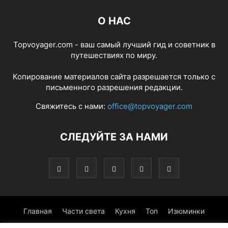
О НАС
Topvoyager.com - ваш самый лучший гид и советник в
путешествиях по миру.
Копирование материалов сайта разрешается только с
письменного разрешения редакции.
Свяжитесь с нами:
office@topvoyager.com
СЛЕДУЙТЕ ЗА НАМИ
Главная
Части света
Кухня
Топ
Изюминки