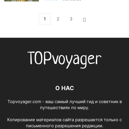
1
2
3
О НАС
Topvoyager.com - ваш самый лучший гид и советник в
путешествиях по миру.
Копирование материалов сайта разрешается только с
письменного разрешения редакции.