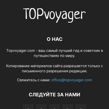
О НАС
Topvoyager.com - ваш самый лучший гид и советник в
путешествиях по миру.
Копирование материалов сайта разрешается только с
письменного разрешения редакции.
Свяжитесь с нами:
office@topvoyager.com
СЛЕДУЙТЕ ЗА НАМИ