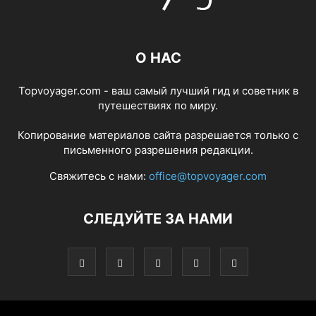
О НАС
Topvoyager.com - ваш самый лучший гид и советник в
путешествиях по миру.
Копирование материалов сайта разрешается только с
письменного разрешения редакции.
Свяжитесь с нами:
office@topvoyager.com
СЛЕДУЙТЕ ЗА НАМИ