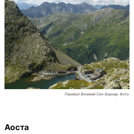
Перевал Великий Сен-Бернар. Фото:
Аоста