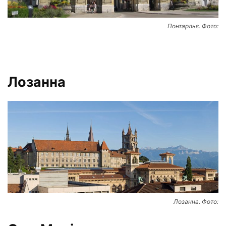
Понтарльє. Фото:
Лозанна
Лозанна. Фото: