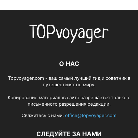
О НАС
Topvoyager.com - ваш самый лучший гид и советник в
путешествиях по миру.
Копирование материалов сайта разрешается только с
письменного разрешения редакции.
Свяжитесь с нами:
office@topvoyager.com
СЛЕДУЙТЕ ЗА НАМИ