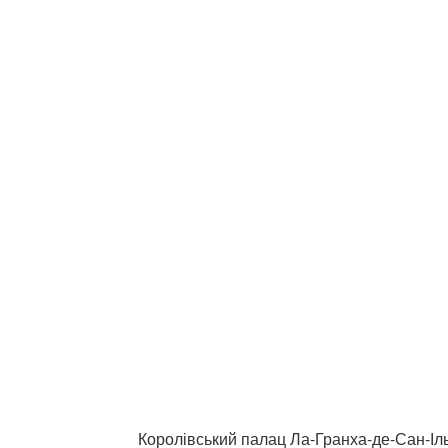
Королівський палац Ла-Гранха-де-Сан-Іл