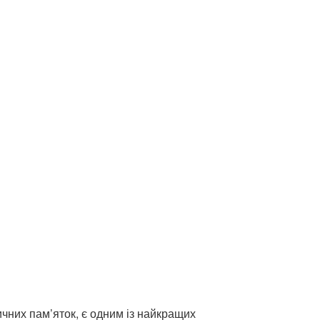
чних пам’яток, є одним із найкращих