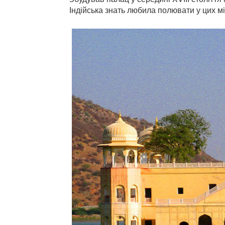
Індійська знать любила полювати у цих міс