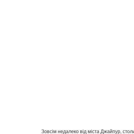
Зовсім недалеко від міста Джайпур, стол