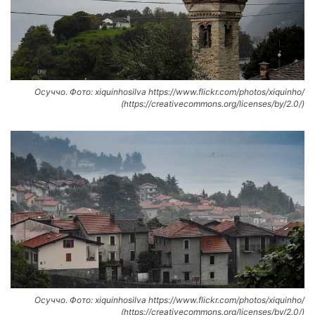
Осуччо. Фото: xiquinhosilva https://www.flickr.com/photos/xiquinho/
(https://creativecommons.org/licenses/by/2.0/)
Осуччо. Фото: xiquinhosilva https://www.flickr.com/photos/xiquinho/
(https://creativecommons.org/licenses/by/2.0/)