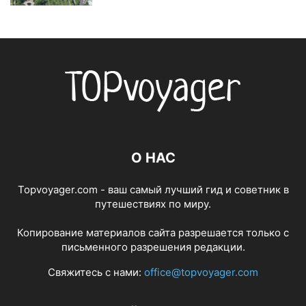
О НАС
Topvoyager.com - ваш самый лучший гид и советник в
путешествиях по миру.
Копирование материалов сайта разрешается только с
письменного разрешения редакции.
Свяжитесь с нами:
office@topvoyager.com