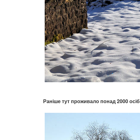
Раніше тут проживало понад 2000 осіб,