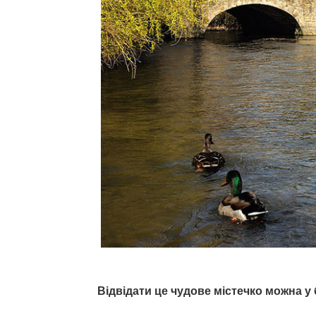
Відвідати це чудове містечко можна у