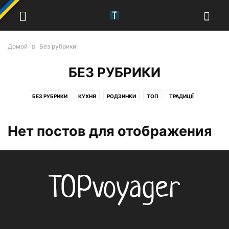
Домой
Без рубрики
БЕЗ РУБРИКИ
БЕЗ РУБРИКИ
КУХНЯ
РОДЗИНКИ
ТОП
ТРАДИЦІЇ
ФОТОПРОГУЛЯНКА
ЧАСТИНИ СВІТУ
Нет постов для отображения