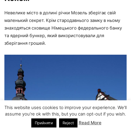
Невелике місто в долині річки Мозель зберігає свій
маленький секрет. Крім стародавнього замку в ньому
знаходяться сховище Німецького федерального банку
та ядерний бункер, який використовували для
зберігання грошей.
This website uses cookies to improve your experience. We'll
assume you're ok with this, but you can opt-out if you wish.
Read More
Прийняти
Reject