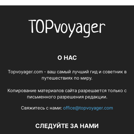
О НАС
Topvoyager.com - ваш самый лучший гид и советник в
путешествиях по миру.
Копирование материалов сайта разрешается только с
письменного разрешения редакции.
Свяжитесь с нами:
office@topvoyager.com
СЛЕДУЙТЕ ЗА НАМИ