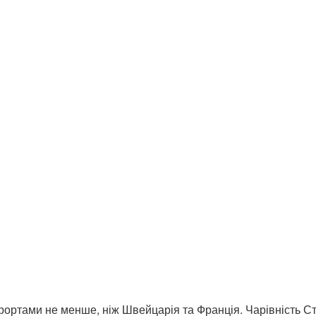
рортами не менше, ніж Швейцарія та Франція. Чарівність С