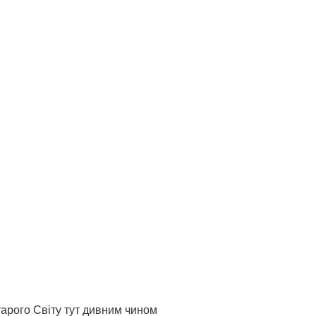
тарого Світу тут дивним чином