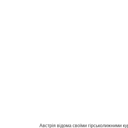
Австрія відома своїми гірськолижними ку