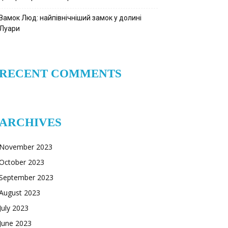
Замок Люд: найпівнічніший замок у долині
Луари
RECENT COMMENTS
ARCHIVES
November 2023
October 2023
September 2023
August 2023
July 2023
June 2023