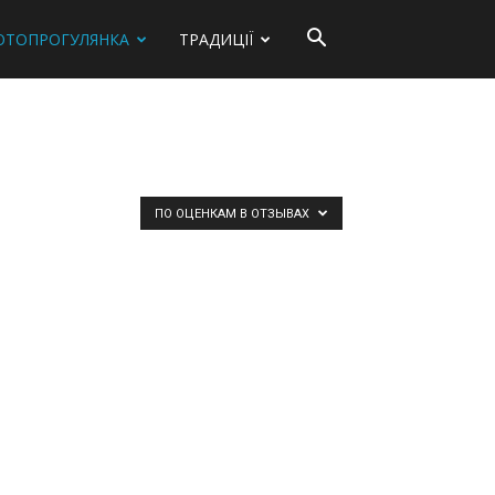
ОТОПРОГУЛЯНКА
ТРАДИЦІЇ
ПО ОЦЕНКАМ В ОТЗЫВАХ