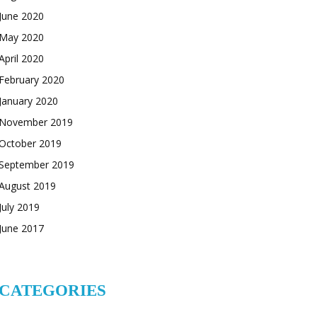
June 2020
May 2020
April 2020
February 2020
January 2020
November 2019
October 2019
September 2019
August 2019
July 2019
June 2017
CATEGORIES