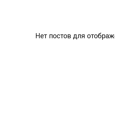
Нет постов для отобра