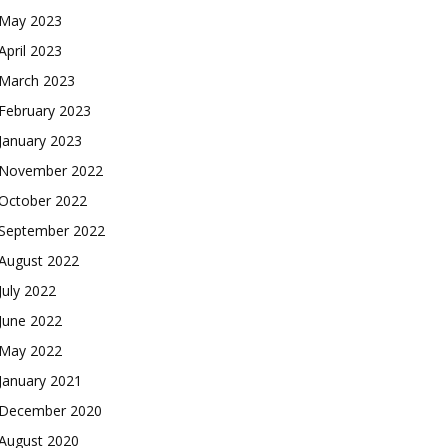
May 2023
April 2023
March 2023
February 2023
January 2023
November 2022
October 2022
September 2022
August 2022
July 2022
June 2022
May 2022
January 2021
December 2020
August 2020